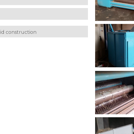
lid construction